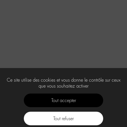
Ce site utilise des cookies et vous donne le contrôle sur ceux
que vous souhaitez activer
Tout accepter
Tout refuser