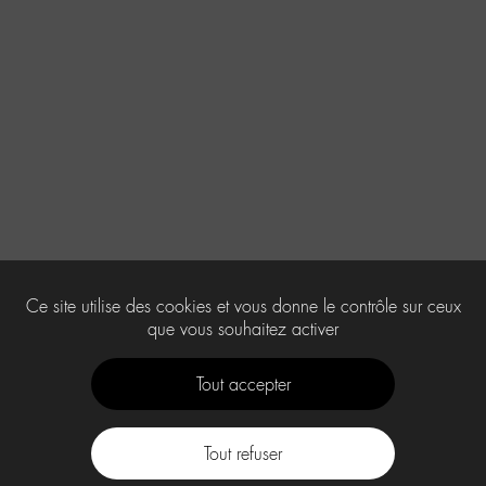
Ce site utilise des cookies et vous donne le contrôle sur ceux
que vous souhaitez activer
Tout accepter
Tout refuser