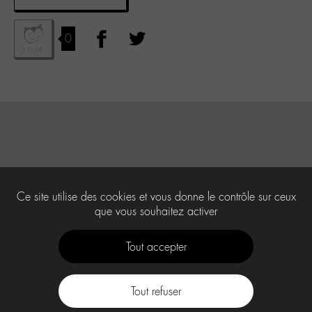
0
Ce site utilise des cookies et vous donne le contrôle sur ceux
que vous souhaitez activer
Tout accepter
Tout refuser