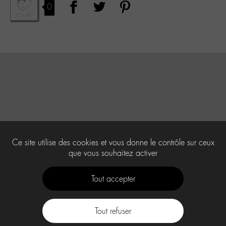
0
Ce site utilise des cookies et vous donne le contrôle sur ceux
que vous souhaitez activer
Tout accepter
Tout refuser