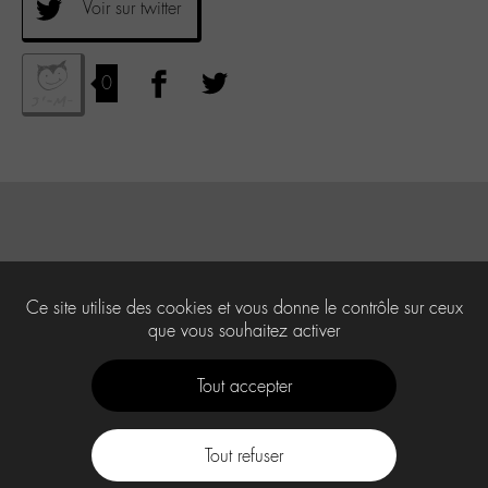
Voir sur twitter
0
Ce site utilise des cookies et vous donne le contrôle sur ceux
que vous souhaitez activer
Tout accepter
Tout refuser