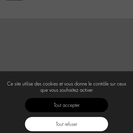
Ce site utilise des cookies et vous donne le contrôle sur ceux
que vous souhaitez activer
Tout accepter
Tout refuser