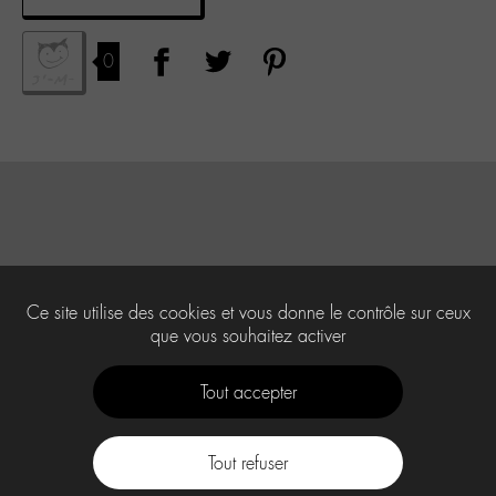
0
Ce site utilise des cookies et vous donne le contrôle sur ceux
que vous souhaitez activer
Tout accepter
Tout refuser