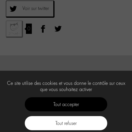
Voir sur twitter
0
Ce site utilise des cookies et vous donne le contrôle sur ceux
que vous souhaitez activer
Tout accepter
Tout refuser