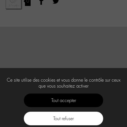
0
Ce site utilise des cookies et vous donne le contrôle sur ceux
que vous souhaitez activer
Tout accepter
Tout refuser