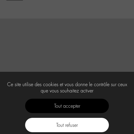
Ce site utilise des cookies et vous donne le contrôle sur ceux
que vous souhaitez activer
Tout accepter
Tout refuser