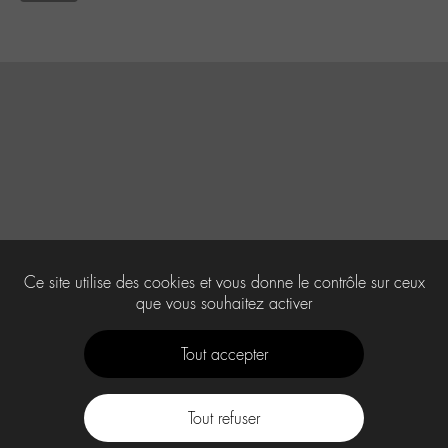
Ce site utilise des cookies et vous donne le contrôle sur ceux
que vous souhaitez activer
Tout accepter
Tout refuser