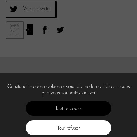
Voir sur twitter
0
Ce site utilise des cookies et vous donne le contrôle sur ceux
que vous souhaitez activer
Tout accepter
Tout refuser