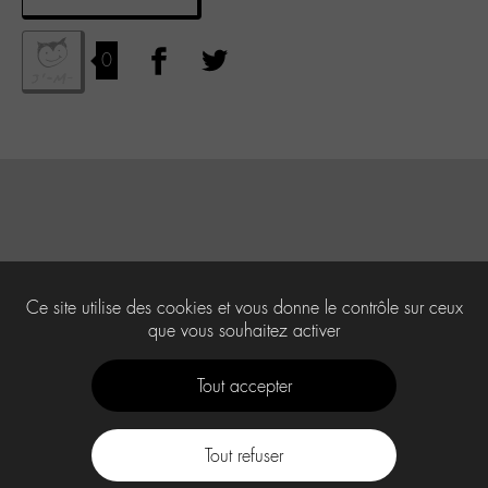
0
Ce site utilise des cookies et vous donne le contrôle sur ceux
que vous souhaitez activer
Tout accepter
Tout refuser