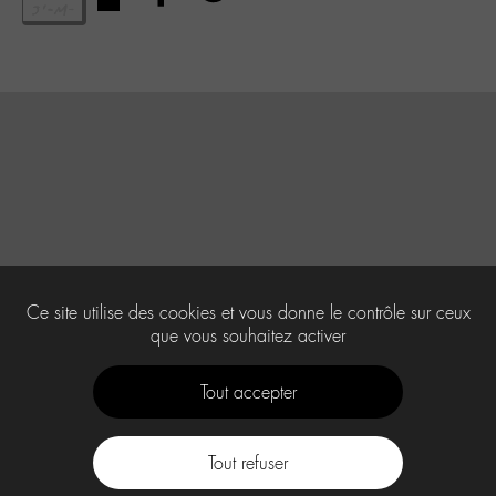
Ce site utilise des cookies et vous donne le contrôle sur ceux
que vous souhaitez activer
Tout accepter
Tout refuser