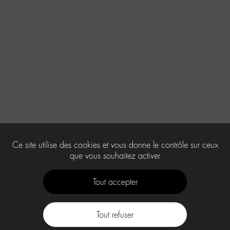
Ce site utilise des cookies et vous donne le contrôle sur ceux
que vous souhaitez activer
Tout accepter
Tout refuser