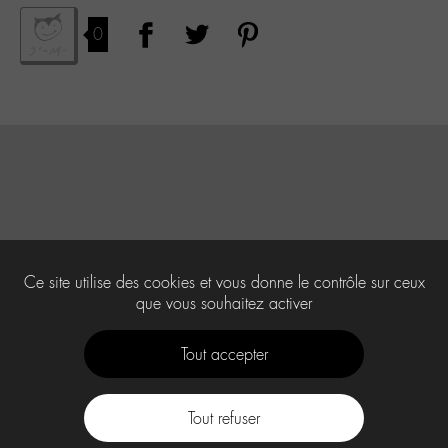
0
Ce site utilise des cookies et vous donne le contrôle sur ceux
que vous souhaitez activer
Tout accepter
Tout refuser