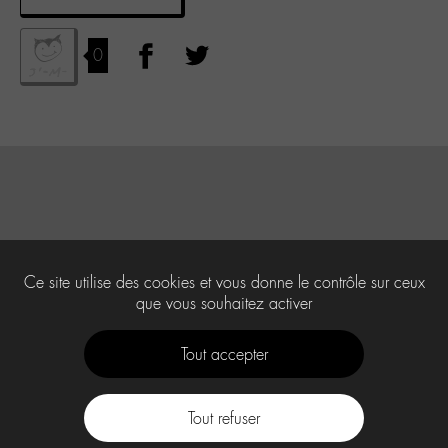
0
Ce site utilise des cookies et vous donne le contrôle sur ceux
que vous souhaitez activer
Tout accepter
Tout refuser