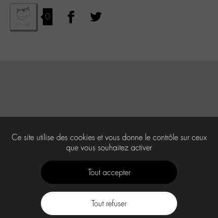
0
Ce site utilise des cookies et vous donne le contrôle sur ceux
que vous souhaitez activer
Tout accepter
Tout refuser