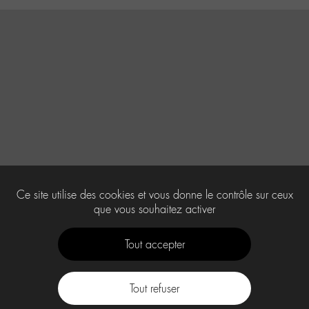
Ce site utilise des cookies et vous donne le contrôle sur ceux
que vous souhaitez activer
Tout accepter
Tout refuser