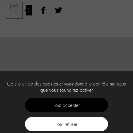
0
Ce site utilise des cookies et vous donne le contrôle sur ceux
que vous souhaitez activer
Tout accepter
Tout refuser