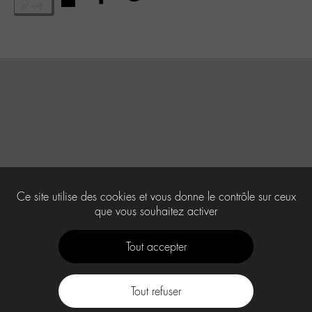
Ce site utilise des cookies et vous donne le contrôle sur ceux
que vous souhaitez activer
Tout accepter
Tout refuser