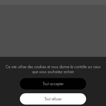
Ce site utilise des cookies et vous donne le contrôle sur ceux
que vous souhaitez activer
Tout accepter
Tout refuser