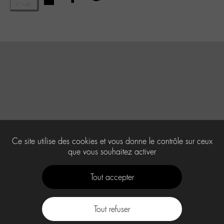
Ce site utilise des cookies et vous donne le contrôle sur ceux
que vous souhaitez activer
Tout accepter
Tout refuser