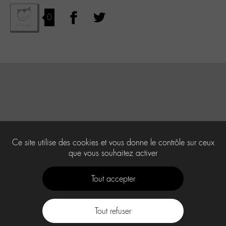
0
Ce site utilise des cookies et vous donne le contrôle sur ceux
que vous souhaitez activer
Tout accepter
Tout refuser