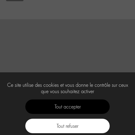
Ce site utilise des cookies et vous donne le contrôle sur ceux
que vous souhaitez activer
Tout accepter
Tout refuser