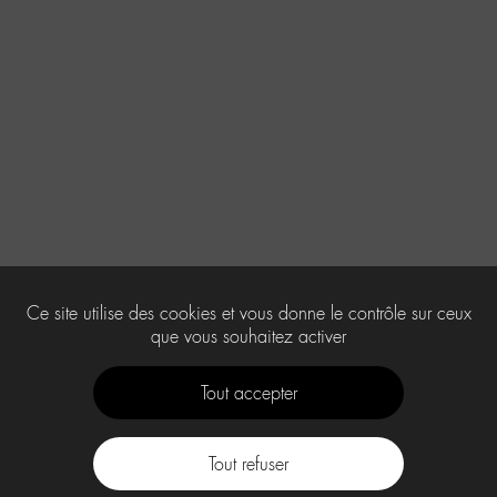
Ce site utilise des cookies et vous donne le contrôle sur ceux
que vous souhaitez activer
Tout accepter
Tout refuser