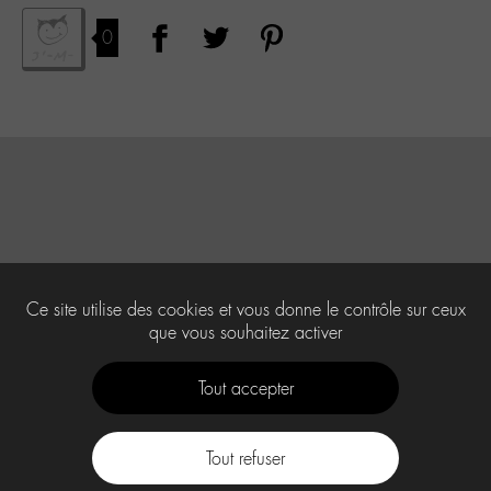
0
Ce site utilise des cookies et vous donne le contrôle sur ceux
que vous souhaitez activer
Tout accepter
Tout refuser