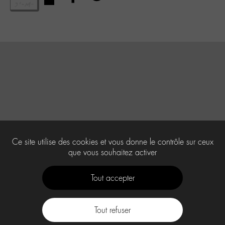
Ce site utilise des cookies et vous donne le contrôle sur ceux
que vous souhaitez activer
Tout accepter
Tout refuser