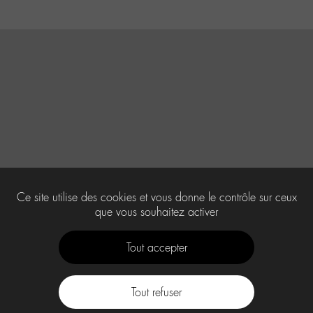
Ce site utilise des cookies et vous donne le contrôle sur ceux
que vous souhaitez activer
Tout accepter
Tout refuser