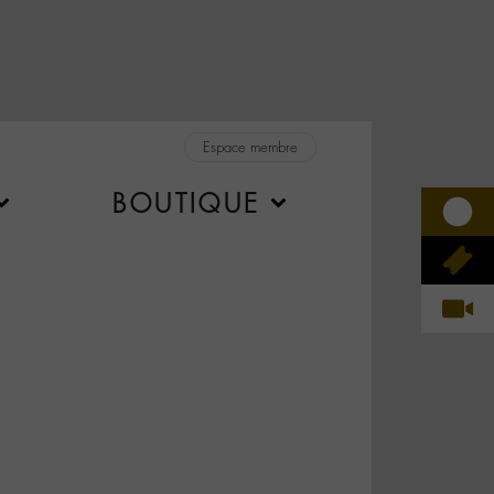
Espace membre
BOUTIQUE