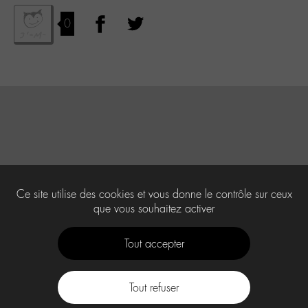
0
Ce site utilise des cookies et vous donne le contrôle sur ceux
que vous souhaitez activer
Tout accepter
Tout refuser