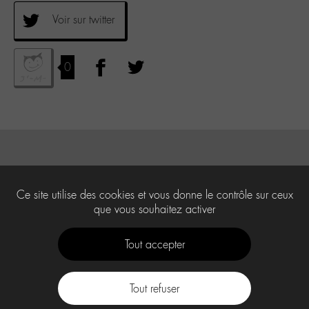
Voir sur twitter
0
Ce site utilise des cookies et vous donne le contrôle sur ceux
que vous souhaitez activer
Tout accepter
Tout refuser