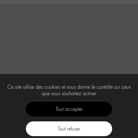
Ce site utilise des cookies et vous donne le contrôle sur ceux
que vous souhaitez activer
Tout accepter
Tout refuser