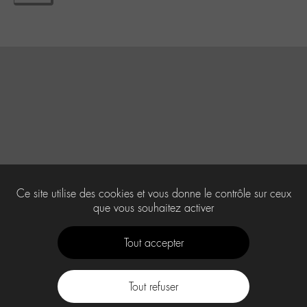
Ce site utilise des cookies et vous donne le contrôle sur ceux
que vous souhaitez activer
Tout accepter
Tout refuser