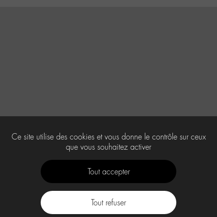
Ce site utilise des cookies et vous donne le contrôle sur ceux
que vous souhaitez activer
Tout accepter
Tout refuser