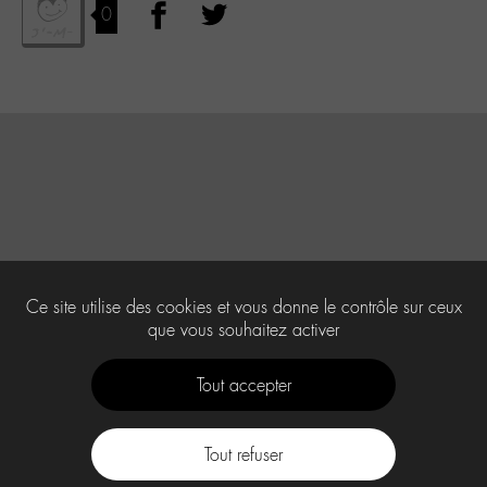
0
Ce site utilise des cookies et vous donne le contrôle sur ceux
que vous souhaitez activer
Tout accepter
Tout refuser