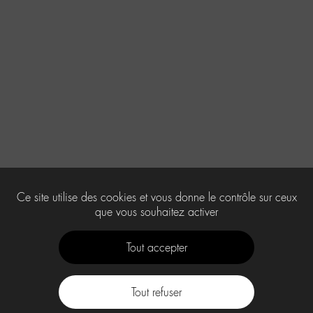
Ce site utilise des cookies et vous donne le contrôle sur ceux
que vous souhaitez activer
Tout accepter
Tout refuser