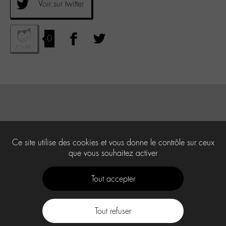
Voir sur twitter
0
Ce site utilise des cookies et vous donne le contrôle sur ceux
que vous souhaitez activer
Tout accepter
Tout refuser