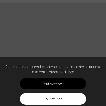
Ce site utilise des cookies et vous donne le contrôle sur ceux
que vous souhaitez activer
Tout accepter
Tout refuser