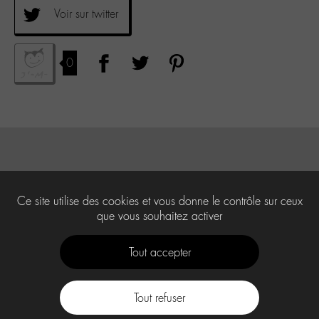
Voir sur twitter
0
Ce site utilise des cookies et vous donne le contrôle sur ceux
que vous souhaitez activer
Tout accepter
Tout refuser