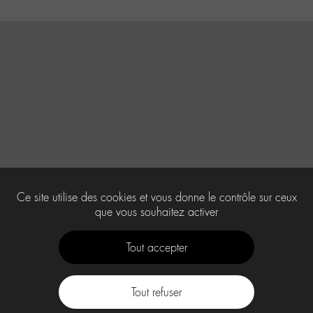
Ce site utilise des cookies et vous donne le contrôle sur ceux
que vous souhaitez activer
Tout accepter
Tout refuser