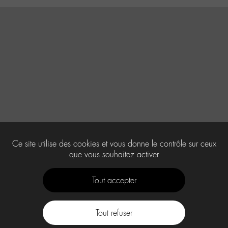
Ce site utilise des cookies et vous donne le contrôle sur ceux
que vous souhaitez activer
Tout accepter
Tout refuser