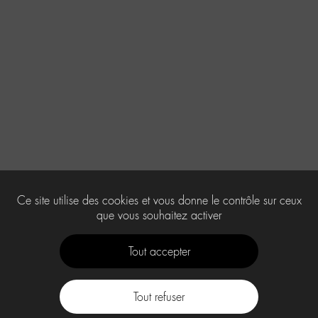
Ce site utilise des cookies et vous donne le contrôle sur ceux
que vous souhaitez activer
Tout accepter
Tout refuser