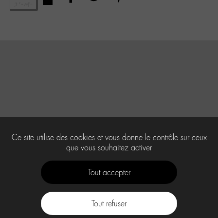
Ce site utilise des cookies et vous donne le contrôle sur ceux
que vous souhaitez activer
Tout accepter
Tout refuser