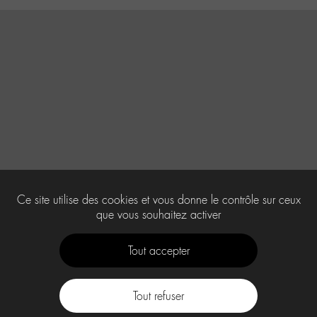
Ce site utilise des cookies et vous donne le contrôle sur ceux
que vous souhaitez activer
Tout accepter
Tout refuser