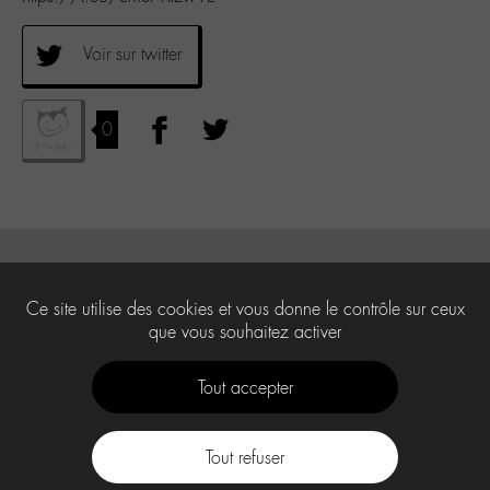
Voir sur twitter
0
Ce site utilise des cookies et vous donne le contrôle sur ceux
que vous souhaitez activer
Tout accepter
Tout refuser