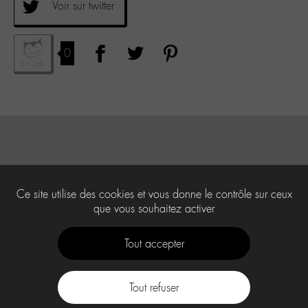
Voir sur twitter
0
Ce site utilise des cookies et vous donne le contrôle sur ceux
que vous souhaitez activer
Tout accepter
Tout refuser