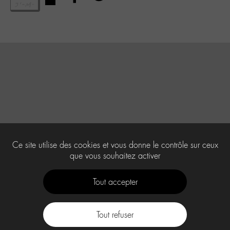
Ce site utilise des cookies et vous donne le contrôle sur ceux
que vous souhaitez activer
Tout accepter
Tout refuser