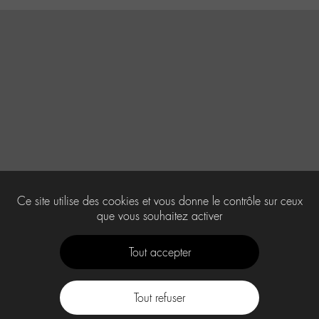
Ce site utilise des cookies et vous donne le contrôle sur ceux
que vous souhaitez activer
Tout accepter
Tout refuser