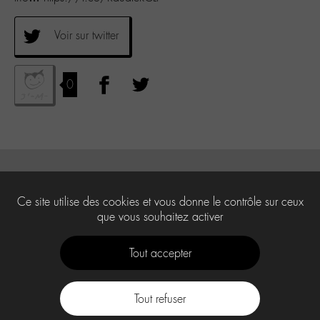
Voir sur twitter
0
Ce site utilise des cookies et vous donne le contrôle sur ceux
que vous souhaitez activer
Tout accepter
Tout refuser